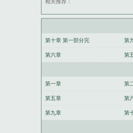
相关推荐：
第十章 第一部分完
第
第六章
第
第一章
第
第五章
第
第九章
第