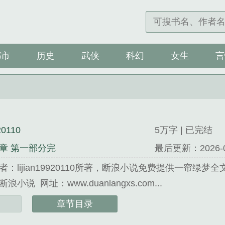
都市
历史
武侠
科幻
女生
言
920110
5万字 | 已完结
章 第一部分完
最后更新：2026-06-
：lijian19920110所著，断浪小说免费提供一帘绿梦
说 网址：www.duanlangxs.com...
jian19920110精心创作的女生类小说。
章节目录