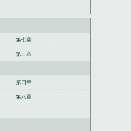
第七章
第三章
第四章
第八章