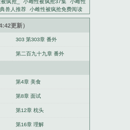
被疯抢_
小雌性被疯抢37集
小雌性
。
典兽人推荐
小雌性被疯抢免费阅读
的兽人
小雌性被疯抢全文免费
小雌
小雌性被疯抢-乌梅西瓜
小雌性被疯抢
44:42更新）
人排名
有哪些兽人
小雌性被疯抢免
303 第303章 番外
文免费阅读
小雌性被疯抢乌梅西瓜
第二百九十九章 番外
第4章 美食
第8章 面试
第12章 枕头
第16章 理解