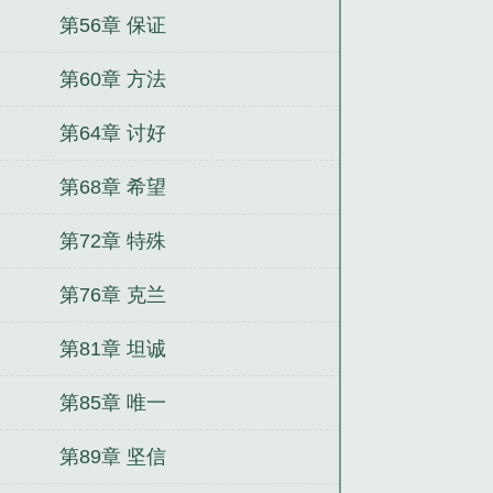
第56章 保证
第60章 方法
第64章 讨好
第68章 希望
第72章 特殊
第76章 克兰
第81章 坦诚
第85章 唯一
第89章 坚信