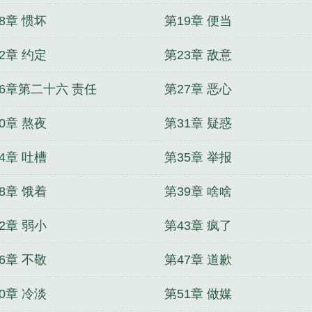
8章 惯坏
第19章 便当
2章 约定
第23章 敌意
26章第二十六 责任
第27章 恶心
0章 熬夜
第31章 疑惑
4章 吐槽
第35章 举报
8章 饿着
第39章 啥啥
2章 弱小
第43章 疯了
6章 不敬
第47章 道歉
0章 冷淡
第51章 做媒