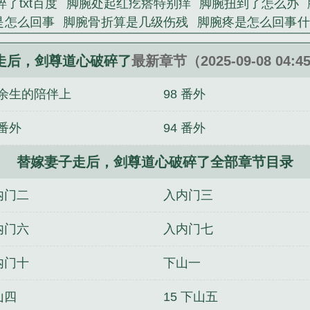
了txt百度
脚腕处起红疙瘩特别痒
脚腕扭到了怎么办
我修为。自此，我奉掌门之命，进入幻境，无微不至地照顾失
是怎么回事
脚腕骨折算是几级伤残
脚腕疼是怎么回事什
，剑尊道心破碎了》是草灯大人精心创作的类小说。
脚腕凉是怎么回事女性
脚腕崴了怎么办能快速好消肿
脚腕疼怎么办
剑尊道心破碎了晋江
替嫁妻子走后剑尊
走后，剑尊道心破碎了
最新章节（2025-09-08 04:4
脚腕扭伤了肿了怎么恢复最快的方法
脚腕上长了鲜红斑
 余生的陪伴上
98 番外
疼痛怎么治疗最有效
脚腕扭伤了怎么办能快速好起来
脚
脚腕疼是怎么回事
脚腕疼怎么缓解
剑尊道心破碎了免费
 番外
94 番外
肿是什么原因引起的
剑尊道心破碎了22章
脚腕子扭伤
后
脚腕子痛什么原因
脚腕痛怎么办
脚腕疼是什么原
替嫁妻子走后，剑尊道心破碎了全部章节目录
什么原因引起的
脚腕疼怎么治疗最快最有效
剑尊道心破
用什么药
脚腕浮肿一按一个坑是怎么回事
剑尊道心破碎
内门二
入内门三
脚腕骨折多久能下地走路
脚腕筋疼是怎么回事
脚腕肿
肿了是什么原因
剑尊道心破碎了15
脚腕浮肿是怎么回事
内门六
入内门七
色的小点点
剑尊道心破碎了资源
脚腕骨折一般多久才能
内门十
下山一
脚腕水肿是什么原因引起的
替嫁妻子走后剑尊道心破
费观看
脚腕痛什么原因引起
剑尊道心破碎了 txt
脚腕疼
山四
15 下山五
脚腕疼挂什么科
脚腕有痣代表什么
替嫁妻子走后剑