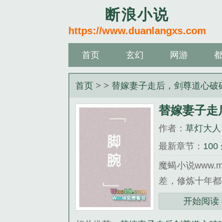
断浪小说
https://www.duanlangxs.com
首页
玄幻
网游
首页
> >
替嫁妻子走后，剑尊道心破
替嫁妻子走
作者：
草灯大人
最新章节：
10
魔蝎小说www.
差，修炼十年都
师兄的机会。那
开始阅读
暮雪死于梦阵。