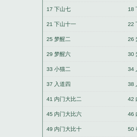
办
替嫁妻子走后剑尊道心破碎了
17 下山七
18
走起路来有点痛
脚腕特别痒怎么回
是疼风吗
脚腕酸痛什么引起的原因
21 下山十一
22
尊道心破碎了无防盗
脚腕疼痛的原
大人
脚腕肿了怎么办
替嫁妻子走后
25 梦醒二
26
29 梦醒六
30
33 小猫二
34
37 入道四
38
41 内门大比二
42
45 内门大比六
46
49 内门大比十
50