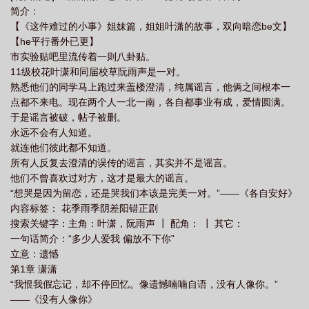
简介：
声迟文案摘抄
潇潇雨声迟免费阅读叶潇
潇潇雨声迟by孟栀晚
潇潇雨声迟
【《这件难过的小事》姐妹篇，姐姐叶潇的故事，双向暗恋be文】
笔趣阁
潇潇雨声迟电视剧
潇潇雨声迟全文阅读
潇潇雨声迟TXT免费
潇
【he平行番外已更】
潇雨声迟TXT免费百度
潇潇雨声迟免费阅读笔趣阁
潇潇雨声迟全文免费阅读笔
市实验贴吧里流传着一则八卦贴。
11级校花叶潇和同届校草阮雨声是一对。
趣阁
潇潇雨声迟百度资源txt
潇潇雨声迟在线阅读
潇潇雨声迟文案
潇
熟悉他们的同学马上跑过来盖楼澄清，纯属谣言，他俩之间根本一
潇雨声迟txt百度
潇潇雨声迟结局
潇潇雨声迟漫画
潇潇雨声迟结局在一起
点都不来电。现在两个人一北一南，各自都事业有成，爱情圆满。
了吗
潇潇雨声迟叶潇和谁在一起了
潇潇雨声迟简介
潇潇雨声迟在线全文免
于是谣言被破，帖子被删。
永远不会有人知道。
费阅读
潇潇雨声迟结局是he还是be
就连他们彼此都不知道。
所有人反复去澄清的误传的谣言，其实并不是谣言。
他们不曾喜欢过对方，这才是最大的谣言。
“想哭是因为留恋，还是哭我们本该是完美一对。”——《各自安好》
内容标签： 花季雨季阴差阳错正剧
搜索关键字：主角：叶潇，阮雨声 ┃ 配角： ┃ 其它：
一句话简介：“多少人爱我 偏放不下你”
立意：遗憾
第1章 潇潇
“我恨我假忘记，却不停回忆。像遗憾喃喃自语，没有人像你。”
——《没有人像你》