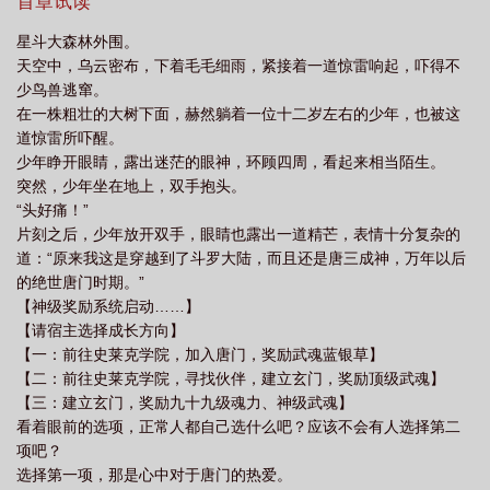
罗：从俘获小桃学姐开始无敌》还不错的话请不要忘记向您QQ群和
首章试读
话
斗罗从俘获小桃学姐开始无敌 方天话集
斗罗从俘获女神开始
斗罗从俘
微博里的朋友推荐哦！
星斗大森林外围。
获小桃学姐开始无敌方天话集
斗罗从俘获小桃学姐开始无敌
从俘获女神开
天空中，乌云密布，下着毛毛细雨，紧接着一道惊雷响起，吓得不
始
斗罗从俘获千
斗罗 从俘获
从斗罗俘获女神开始无敌
从斗罗开始俘
少鸟兽逃窜。
在一株粗壮的大树下面，赫然躺着一位十二岁左右的少年，也被这
获女神和小舞
斗罗从俘获小桃学姐开始无敌 方天画戟
从斗罗开始俘获女神
道惊雷所吓醒。
小
斗罗从俘获小桃学姐开始无敌全文免费阅读
斗罗大陆马小桃方天话集
斗
少年睁开眼睛，露出迷茫的眼神，环顾四周，看起来相当陌生。
罗从俘获小桃学姐开始无敌最新章节目录
突然，少年坐在地上，双手抱头。
“头好痛！”
片刻之后，少年放开双手，眼睛也露出一道精芒，表情十分复杂的
道：“原来我这是穿越到了斗罗大陆，而且还是唐三成神，万年以后
的绝世唐门时期。”
【神级奖励系统启动……】
【请宿主选择成长方向】
【一：前往史莱克学院，加入唐门，奖励武魂蓝银草】
【二：前往史莱克学院，寻找伙伴，建立玄门，奖励顶级武魂】
【三：建立玄门，奖励九十九级魂力、神级武魂】
看着眼前的选项，正常人都自己选什么吧？应该不会有人选择第二
项吧？
选择第一项，那是心中对于唐门的热爱。