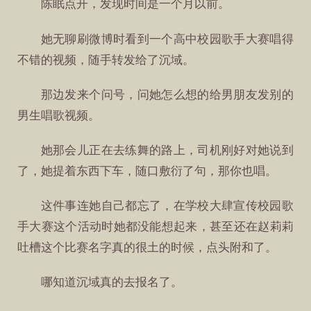
陈眠点开，发现时间是一个月以前。
她无聊刷微博时看到一个高中校园歌手大赛唱得
不错的视频，随手转发给了沉域。
那边发来个问号，问她怎么想的给男朋友发别的
男生唱歌视频。
她那会儿正在去练舞的路上，司机刚好对她说到
了，她提着东西下车，随口敷衍了句，那你也唱。
这件事连她自己都忘了，在学校大肆宣传校园歌
手大赛这个活动时她都没能想起来，甚至还在赵莉莉
吐槽这个比赛名字真的很土的时候，点头附和了。
哪知道沉域真的去报名了。