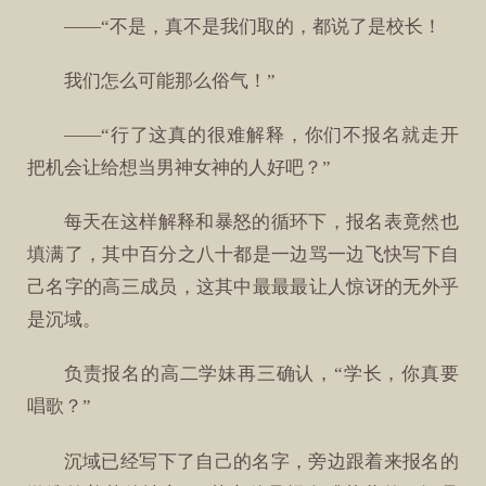
——“不是，真不是我们取的，都说了是校长！
我们怎么可能那么俗气！”
——“行了这真的很难解释，你们不报名就走开
把机会让给想当男神女神的人好吧？”
每天在这样解释和暴怒的循环下，报名表竟然也
填满了，其中百分之八十都是一边骂一边飞快写下自
己名字的高三成员，这其中最最最让人惊讶的无外乎
是沉域。
负责报名的高二学妹再三确认，“学长，你真要
唱歌？”
沉域已经写下了自己的名字，旁边跟着来报名的