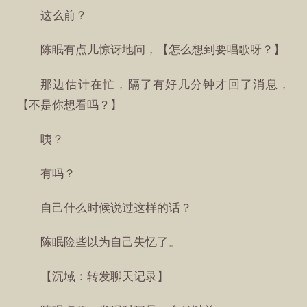
这么前？
陈眠有点儿惊讶地问，【怎么想到要唱歌呀？】
那边估计在忙，隔了有好几分钟才回了消息，
【不是你想看吗？】
咦？
有吗？
自己什么时候说过这样的话？
陈眠险些以为自己失忆了。
【沉域：转发聊天记录】