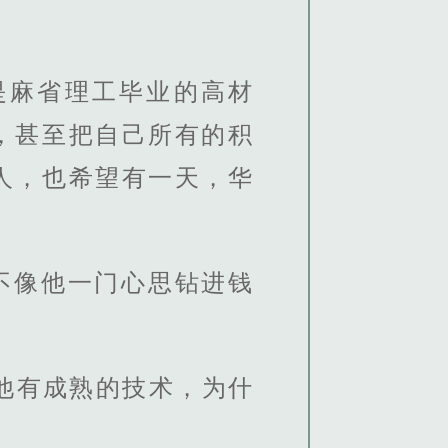
是麻省理工毕业的高材
，甚至把自己所有的积
人，也希望有一天，华
不像他一门心思钻进钱
他有成熟的技术，为什