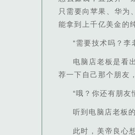
只需要向苹果、华为
能拿到上千亿美金的
“需要技术吗？李
电脑店老板是看
荐一下自己那个朋友
“哦？你还有朋友
听到电脑店老板
此时，美帝良心