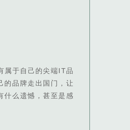
有属于自己的尖端IT品
己的品牌走出国门，让
有什么遗憾，甚至是感