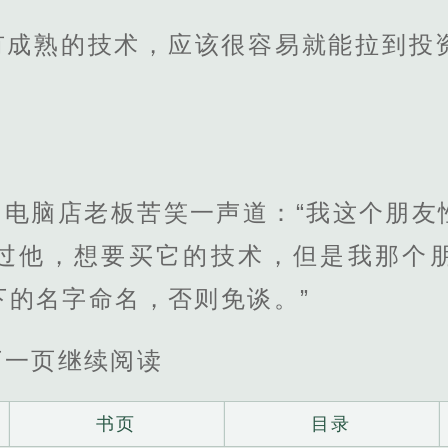
有成熟的技术，应该很容易就能拉到投
，电脑店老板苦笑一声道：“我这个朋友
过他，想要买它的技术，但是我那个
下的名字命名，否则免谈。”
下一页继续阅读
书页
目录