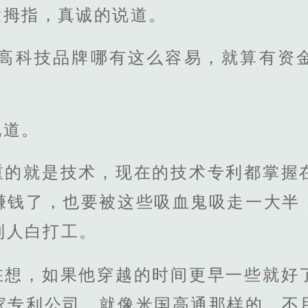
大拇指，真诚的说道。
的高科技品牌哪有这么容易，就算有资
说道。
重的就是技术，现在的技术专利都掌握
赚钱了，也要被这些吸血鬼吸走一大半
别人白打工。
在想，如果他穿越的时间更早一些就好
家专利公司，就像米国高通那样的，不