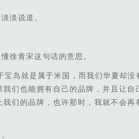
，淡淡说道。
不懂徐青宋这句话的意思。
于宝岛就是属于米国，而我们华夏却没
果我们也能拥有自己的品牌，并且让自
上我们的品牌，也许那时，我就不会再
道。