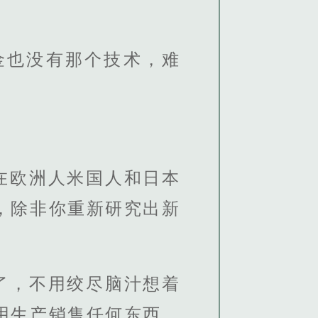
金也没有那个技术，难
在欧洲人米国人和日本
，除非你重新研究出新
了，不用绞尽脑汁想着
用生产销售任何东西，