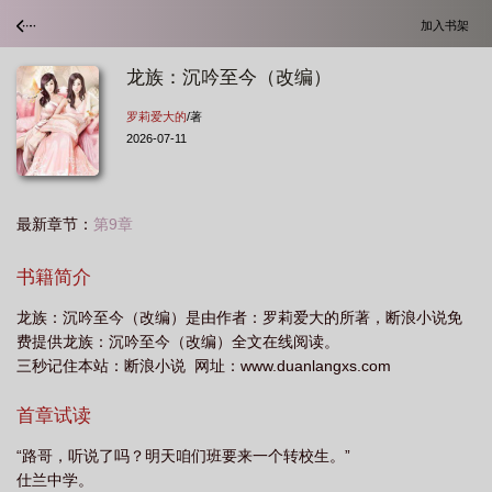
加入书架
龙族：沉吟至今（改编）
罗莉爱大的
/著
2026-07-11
最新章节：
第9章
书籍简介
龙族：沉吟至今（改编）是由作者：罗莉爱大的所著，断浪小说免
费提供龙族：沉吟至今（改编）全文在线阅读。
三秒记住本站：断浪小说 网址：www.duanlangxs.com
首章试读
“路哥，听说了吗？明天咱们班要来一个转校生。”
仕兰中学。